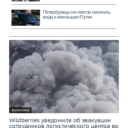
Компании
Wildberries уведомила об эвакуации
сотрудников логистического центра во