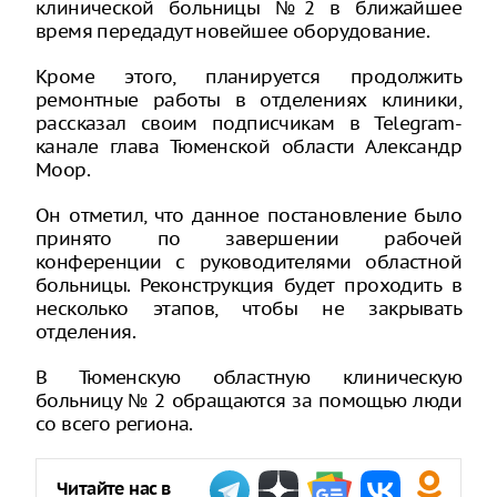
клинической больницы №2 в ближайшее
время передадут новейшее оборудование.
Кроме этого, планируется продолжить
ремонтные работы в отделениях клиники,
рассказал своим подписчикам в Telegram-
канале глава Тюменской области Александр
Моор.
Он отметил, что данное постановление было
принято по завершении рабочей
конференции с руководителями областной
больницы. Реконструкция будет проходить в
несколько этапов, чтобы не закрывать
отделения.
В Тюменскую областную клиническую
больницу № 2 обращаются за помощью люди
со всего региона.
Читайте нас в