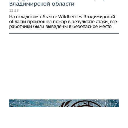
Владимирской области
11:28
На складском объекте Wildberries Владимирской
области произошел пожар в результате атаки, все
работники были выведены в безопасное место.