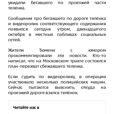
увидели бегавшего по проезжей части
телёнка.
Сообщения про бегавшего по дороге телёнка
и видеоролик соответствующего содержания
появился сегодня утром, двенадцатого
октября в местных пабликах социальных
сетей.
Жители Тюмени с юмором
прокомментировали эти новости. Кто-то
написал, что на Московском тракте состоялся
план-перехват сбежавшего теленка.
Если судить по видеоролику, в операции
участвовало несколько полицейских машин.
Сейчас пытаются выяснить, откуда на
проезжей дороге взялся телёнок.
Читайте нас в