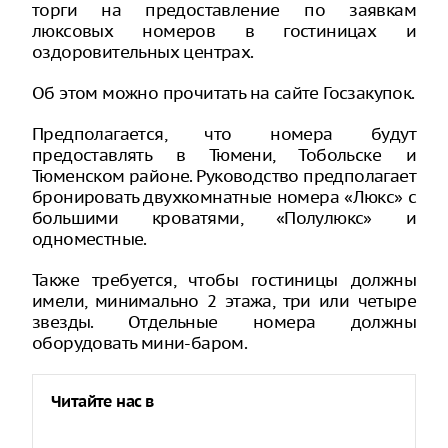
торги на предоставление по заявкам
люксовых номеров в гостиницах и
оздоровительных центрах.
Об этом можно прочитать на сайте Госзакупок.
Предполагается, что номера будут
предоставлять в Тюмени, Тобольске и
Тюменском районе. Руководство предполагает
бронировать двухкомнатные номера «Люкс» с
большими кроватями, «Полулюкс» и
одноместные.
Также требуется, чтобы гостиницы должны
имели, минимально 2 этажа, три или четыре
звезды. Отдельные номера должны
оборудовать мини-баром.
Читайте нас в