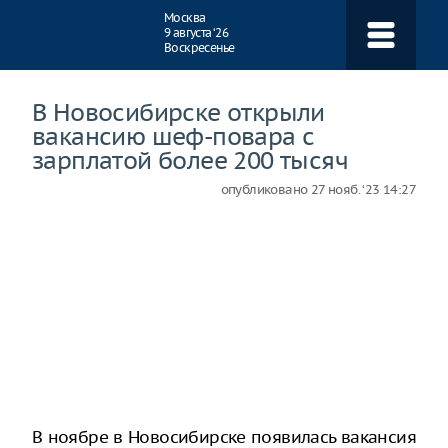
Навигация
Москва
9 августа ‘26
Воскресенье
В Новосибирске открыли
вакансию шеф-повара с
зарплатой более 200 тысяч
опубликовано
27 нояб. ‘23 14:27
В ноябре в Новосибирске появилась вакансия