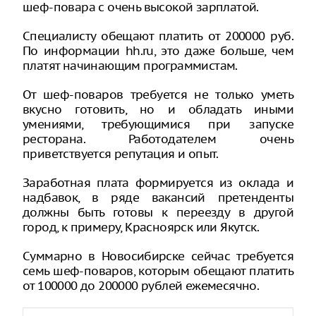
шеф-повара с очень высокой зарплатой.
Специалисту обещают платить от 200000 руб.
По информации hh.ru, это даже больше, чем
платят начинающим программистам.
От шеф-поваров требуется не только уметь
вкусно готовить, но и обладать иными
умениями, требующимися при запуске
ресторана. Работодателем очень
приветствуется репутация и опыт.
Заработная плата формируется из оклада и
надбавок, в ряде вакансий претенденты
должны быть готовы к переезду в другой
город, к примеру, Красноярск или Якутск.
Суммарно в Новосибирске сейчас требуется
семь шеф-поваров, которым обещают платить
от 100000 до 200000 рублей ежемесячно.