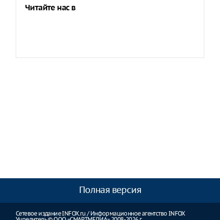
Читайте нас в
Полная версия
Сетевое издание INFOX.ru / Информационное агентство INFOX
Учредитель © ООО «СМАРТМЕДИА» 2008-2026 г.