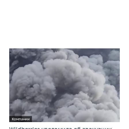
Компании