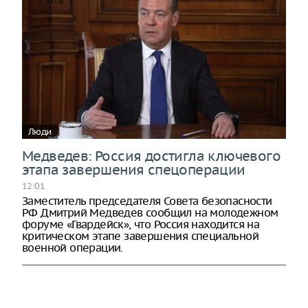
Люди
Медведев: Россия достигла ключевого
этапа завершения спецоперации
12:01
Заместитель председателя Совета безопасности
РФ Дмитрий Медведев сообщил на молодежном
форуме «Гвардейск», что Россия находится на
критическом этапе завершения специальной
военной операции.