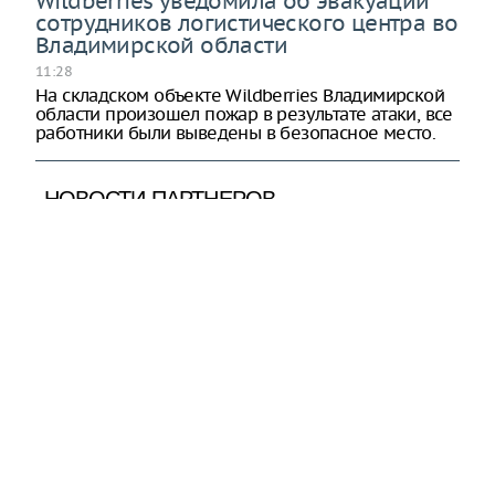
Wildberries уведомила об эвакуации
сотрудников логистического центра во
Владимирской области
11:28
На складском объекте Wildberries Владимирской
области произошел пожар в результате атаки, все
работники были выведены в безопасное место.