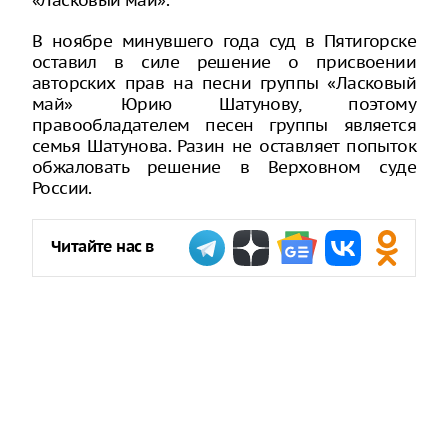
«Ласковый май».
В ноябре минувшего года суд в Пятигорске
оставил в силе решение о присвоении
авторских прав на песни группы «Ласковый
май» Юрию Шатунову, поэтому
правообладателем песен группы является
семья Шатунова. Разин не оставляет попыток
обжаловать решение в Верховном суде
России.
Читайте нас в