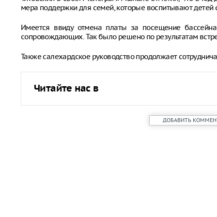
мера поддержки для семей, которые воспитывают детей 
Имеется ввиду отмена платы за посещение бассейна 
сопровождающих. Так было решено по результатам встре
Также салехардское руководство продолжает сотруднича
Читайте нас в
ДОБАВИТЬ КОММЕН