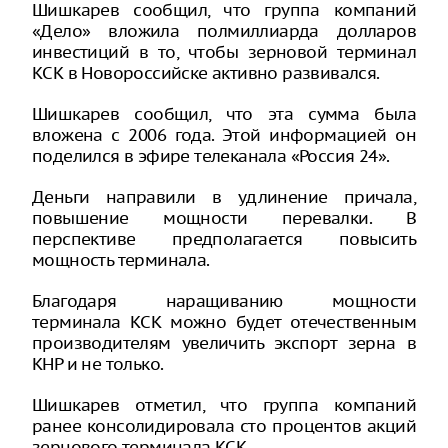
Шишкарев сообщил, что группа компаний
«Дело» вложила полмиллиарда долларов
инвестиций в то, чтобы зерновой терминал
КСК в Новороссийске активно развивался.
Шишкарев сообщил, что эта сумма была
вложена с 2006 года. Этой информацией он
поделился в эфире телеканала «Россия 24».
Деньги направили в удлинение причала,
повышение мощности перевалки. В
перспективе предполагается повысить
мощность терминала.
Благодаря наращиванию мощности
терминала КСК можно будет отечественным
производителям увеличить экспорт зерна в
КНР и не только.
Шишкарев отметил, что группа компаний
ранее консолидировала сто процентов акций
зернового терминала КСК.