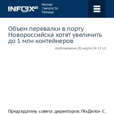
Навигация
Москва
7 августа ‘26
Пятница
Объем перевалки в порту
Новороссийска хотят увеличить
до 1 млн контейнеров
опубликовано
20 марта ‘24 13:10
Председатель совета директоров ГК«Дело» С.