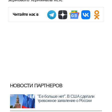
Читайте нас в