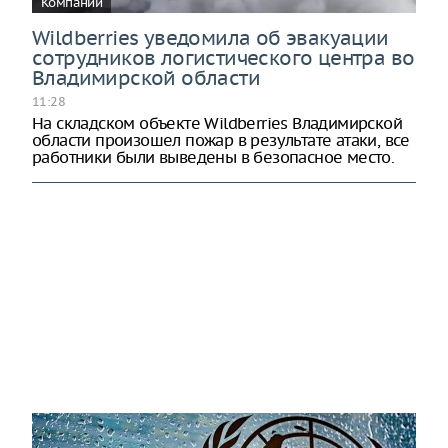
Компании
Wildberries уведомила об эвакуации
сотрудников логистического центра во
Владимирской области
11:28
На складском объекте Wildberries Владимирской
области произошел пожар в результате атаки, все
работники были выведены в безопасное место.