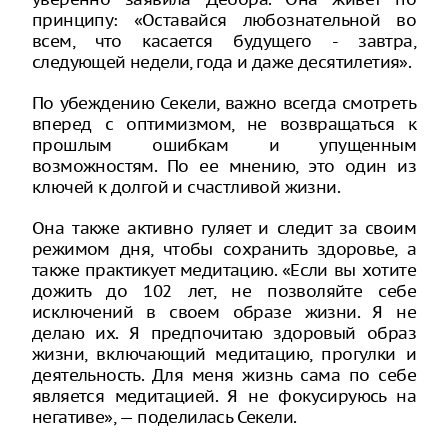
принципу: «Оставайся любознательной во
всем, что касается будущего - завтра,
следующей недели, года и даже десятилетия».
По убеждению Секели, важно всегда смотреть
вперед с оптимизмом, не возвращаться к
прошлым ошибкам и упущенным
возможностям. По ее мнению, это один из
ключей к долгой и счастливой жизни.
Она также активно гуляет и следит за своим
режимом дня, чтобы сохранить здоровье, а
также практикует медитацию. «Если вы хотите
дожить до 102 лет, не позволяйте себе
исключений в своем образе жизни. Я не
делаю их. Я предпочитаю здоровый образ
жизни, включающий медитацию, прогулки и
деятельность. Для меня жизнь сама по себе
является медитацией. Я не фокусируюсь на
негативе», — поделилась Секели.