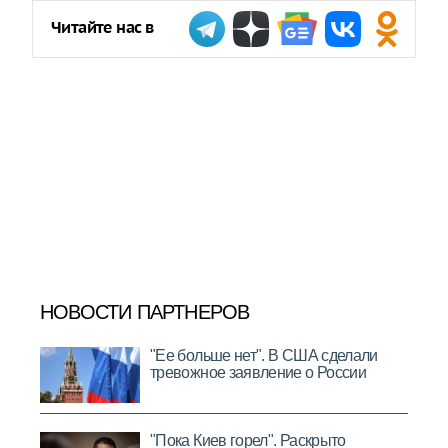
Читайте нас в