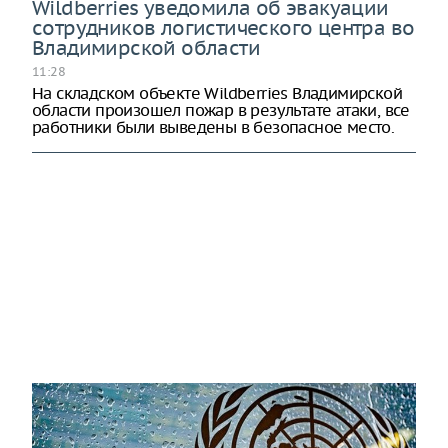
Wildberries уведомила об эвакуации
сотрудников логистического центра во
Владимирской области
11:28
На складском объекте Wildberries Владимирской
области произошел пожар в результате атаки, все
работники были выведены в безопасное место.