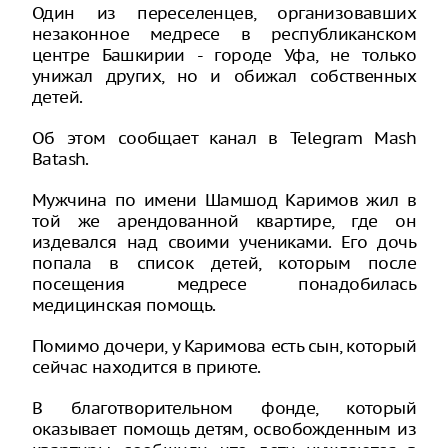
Один из переселенцев, организовавших
незаконное медресе в республиканском
центре Башкирии - городе Уфа, не только
унижал других, но и обижал собственных
детей.
Об этом сообщает канал в Telegram Mash
Batash.
Мужчина по имени Шамшод Каримов жил в
той же арендованной квартире, где он
издевался над своими учениками. Его дочь
попала в список детей, которым после
посещения медресе понадобилась
медицинская помощь.
Помимо дочери, у Каримова есть сын, который
сейчас находится в приюте.
В благотворительном фонде, который
оказывает помощь детям, освобожденным из