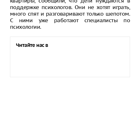
квартиры, сообщили, что дети нуждаются в
поддержке психологов. Они не хотят играть,
много спят и разговаривают только шепотом.
С ними уже работают специалисты по
психологии.
Читайте нас в