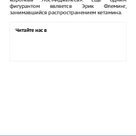
фигурантом является Эрик Флеминг,
занимавшийся распространением кетамина.
Читайте нас в