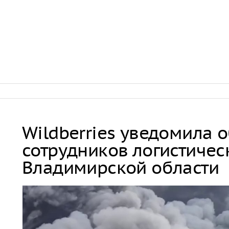
Wildberries уведомила 
сотрудников логистичес
Владимирской области