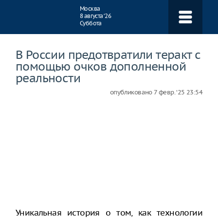
Навигация
Москва
8 августа ‘26
Суббота
В России предотвратили теракт с
помощью очков дополненной
реальности
опубликовано
7 февр. ‘25 23:54
Уникальная история о том, как технологии