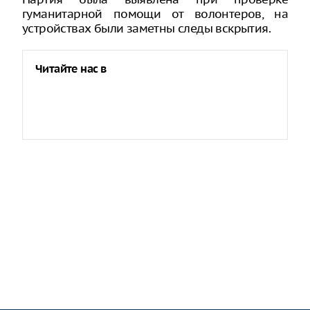
гуманитарной помощи от волонтеров, на
устройствах были заметны следы вскрытия.
Читайте нас в