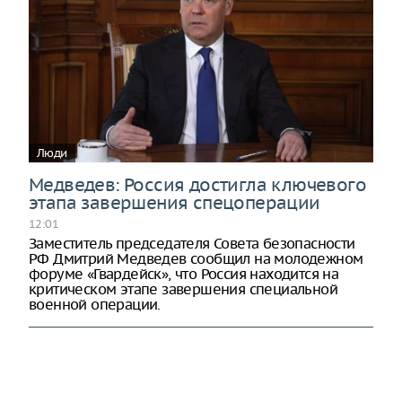
Люди
Медведев: Россия достигла ключевого
этапа завершения спецоперации
12:01
Заместитель председателя Совета безопасности
РФ Дмитрий Медведев сообщил на молодежном
форуме «Гвардейск», что Россия находится на
критическом этапе завершения специальной
военной операции.