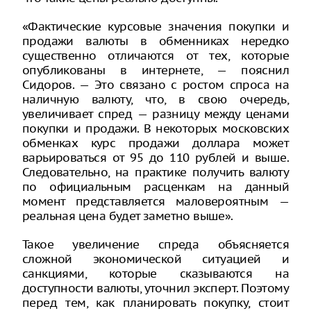
«Фактические курсовые значения покупки и
продажи валюты в обменниках нередко
существенно отличаются от тех, которые
опубликованы в интернете, — пояснил
Сидоров. — Это связано с ростом спроса на
наличную валюту, что, в свою очередь,
увеличивает спред — разницу между ценами
покупки и продажи. В некоторых московских
обменках курс продажи доллара может
варьироваться от 95 до 110 рублей и выше.
Следовательно, на практике получить валюту
по официальным расценкам на данный
момент представляется маловероятным —
реальная цена будет заметно выше».
Такое увеличение спреда объясняется
сложной экономической ситуацией и
санкциями, которые сказываются на
доступности валюты, уточнил эксперт. Поэтому
перед тем, как планировать покупку, стоит