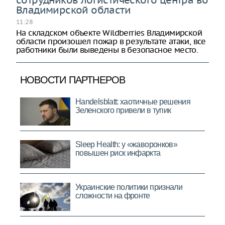
Владимирской области
11:28
На складском объекте Wildberries Владимирской
области произошел пожар в результате атаки, все
работники были выведены в безопасное место.