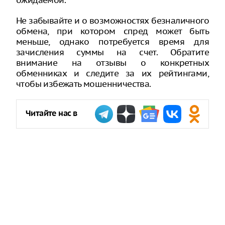
ожидаемой.
Не забывайте и о возможностях безналичного
обмена, при котором спред может быть
меньше, однако потребуется время для
зачисления суммы на счет. Обратите
внимание на отзывы о конкретных
обменниках и следите за их рейтингами,
чтобы избежать мошенничества.
Читайте нас в