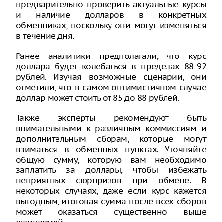
предварительно проверить актуальные курсы
и наличие долларов в конкретных
обменниках, поскольку они могут изменяться
в течение дня.
Ранее аналитики предполагали, что курс
доллара будет колебаться в пределах 88-92
рублей. Изучая возможные сценарии, они
отметили, что в самом оптимистичном случае
доллар может стоить от 85 до 88 рублей.
Также эксперты рекомендуют быть
внимательными к различным коммиссиям и
дополнительным сборам, которые могут
взиматься в обменных пунктах. Уточняйте
общую сумму, которую вам необходимо
заплатить за доллары, чтобы избежать
неприятных сюрпризов при обмене. В
некоторых случаях, даже если курс кажется
выгодным, итоговая сумма после всех сборов
может оказаться существенно выше