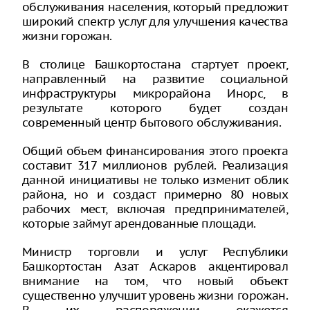
обслуживания населения, который предложит
широкий спектр услуг для улучшения качества
жизни горожан.
В столице Башкортостана стартует проект,
направленный на развитие социальной
инфраструктуры микрорайона Инорс, в
результате которого будет создан
современный центр бытового обслуживания.
Общий объем финансирования этого проекта
составит 317 миллионов рублей. Реализация
данной инициативы не только изменит облик
района, но и создаст примерно 80 новых
рабочих мест, включая предпринимателей,
которые займут арендованные площади.
Министр торговли и услуг Республики
Башкортостан Азат Аскаров акцентировал
внимание на том, что новый объект
существенно улучшит уровень жизни горожан.