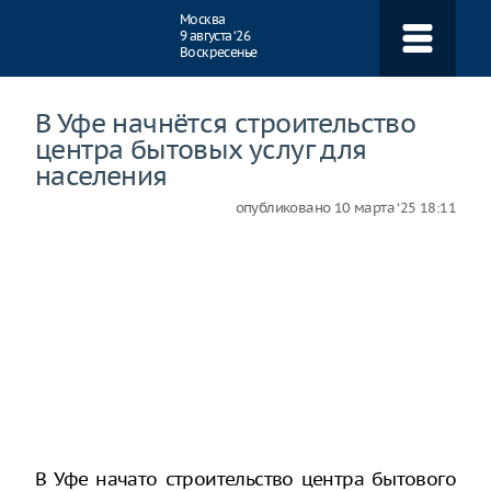
Навигация
Москва
9 августа ‘26
Воскресенье
В Уфе начнётся строительство
центра бытовых услуг для
населения
опубликовано
10 марта ‘25 18:11
В Уфе начато строительство центра бытового