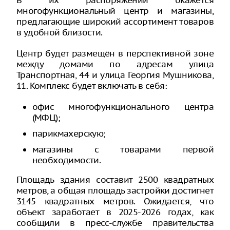
В их распоряжении окажется
многофункциональный центр и магазины,
предлагающие широкий ассортимент товаров
в удобной близости.
Центр будет размещён в перспективной зоне
между домами по адресам улица
Транспортная, 44 и улица Георгия Мушникова,
11. Комплекс будет включать в себя:
офис многофункционального центра
(МФЦ);
парикмахерскую;
магазины с товарами первой
необходимости.
Площадь здания составит 2500 квадратных
метров, а общая площадь застройки достигнет
3145 квадратных метров. Ожидается, что
объект заработает в 2025-2026 годах, как
сообщили в пресс-службе правительства