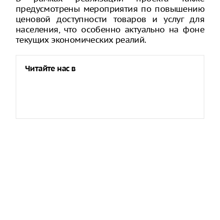
предусмотрены мероприятия по повышению
ценовой доступности товаров и услуг для
населения, что особенно актуально на фоне
текущих экономических реалий.
Читайте нас в