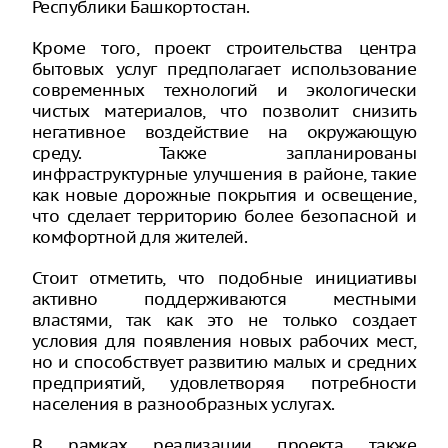
Республики Башкортостан.
Кроме того, проект строительства центра
бытовых услуг предполагает использование
современных технологий и экологически
чистых материалов, что позволит снизить
негативное воздействие на окружающую
среду. Также запланированы
инфраструктурные улучшения в районе, такие
как новые дорожные покрытия и освещение,
что сделает территорию более безопасной и
комфортной для жителей.
Стоит отметить, что подобные инициативы
активно поддерживаются местными
властями, так как это не только создает
условия для появления новых рабочих мест,
но и способствует развитию малых и средних
предприятий, удовлетворяя потребности
населения в разнообразных услугах.
В рамках реализации проекта также