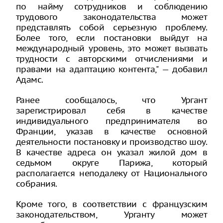
по найму сотрудников и соблюдению
трудового законодательства может
представлять собой серьезную проблему.
Более того, если постановки выйдут на
международный уровень, это может вызвать
трудности с авторскими отчислениями и
правами на адаптацию контента," — добавил
Адамс.
Ранее сообщалось, что Ургант
зарегистрировал себя в качестве
индивидуального предпринимателя во
Франции, указав в качестве основной
деятельности постановку и производство шоу.
В качестве адреса он указал жилой дом в
седьмом округе Парижа, который
располагается неподалеку от Национального
собрания.
Кроме того, в соответствии с французским
законодательством, Урганту может