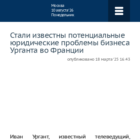
Навигация
Москва
10 августа ‘26
Понедельник
Стали известны потенциальные
юридические проблемы бизнеса
Урганта во Франции
опубликовано
18 марта ‘25 16:43
Иван Ургант, известный телеведущий,