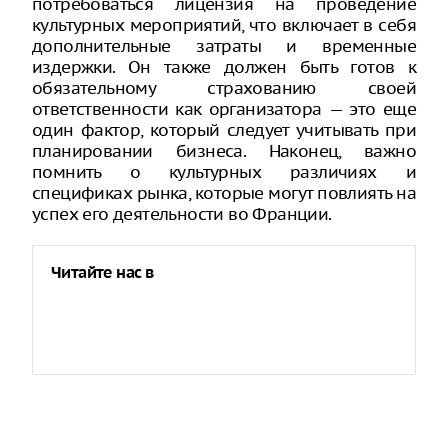
потребоваться лицензия на проведение
культурных мероприятий, что включает в себя
дополнительные затраты и временные
издержки. Он также должен быть готов к
обязательному страхованию своей
ответственности как организатора — это еще
один фактор, который следует учитывать при
планировании бизнеса. Наконец, важно
помнить о культурных различиях и
спецификах рынка, которые могут повлиять на
успех его деятельности во Франции.
Читайте нас в