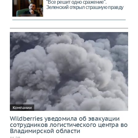
Компании
Wildberries уведомила об эвакуации
сотрудников логистического центра во
Владимирской области