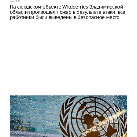
11:28
На складском объекте Wildberries Владимирской
области произошел пожар в результате атаки, все
работники были выведены в безопасное место.