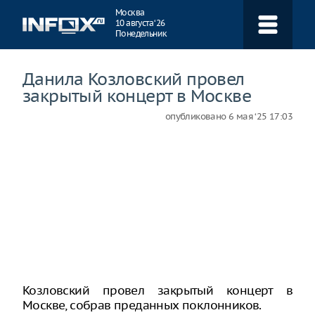
Навигация
Москва
10 августа ‘26
Понедельник
Данила Козловский провел
закрытый концерт в Москве
опубликовано
6 мая ‘25 17:03
Козловский провел закрытый концерт в
Москве, собрав преданных поклонников.