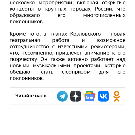
несколько мероприятий, включая открытые
концерты в крупных городах России, что
обрадовало его многочисленных
поклонников.
Кроме того, в планах Козловского – новая
театральная работа и возможное
сотрудничество с известными режиссерами,
что, несомненно, привлечет внимание к его
творчеству. Он также активно работает над
новыми музыкальными проектами, которые
обещают стать сюрпризом для его
поклонников.
Читайте нас в