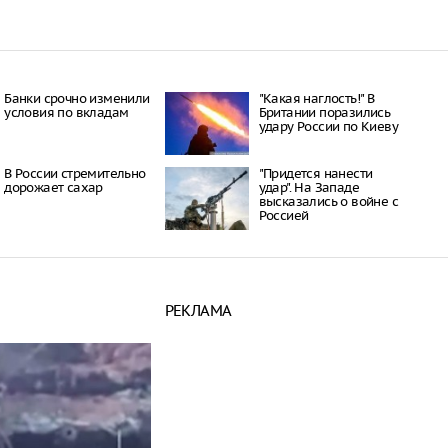
Банки срочно изменили
"Какая наглость!" В
условия по вкладам
Британии поразились
удару России по Киеву
В России стремительно
"Придется нанести
дорожает сахар
удар". На Западе
высказались о войне с
Россией
РЕКЛАМА