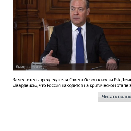
Дмитрий Медведев
Заместитель председателя Совета безопасности РФ Дм
«Гвардейск», что Россия находится на критическом этап
Читать полн