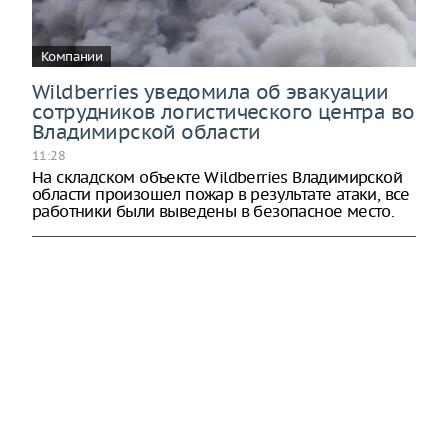
Компании
Wildberries уведомила об эвакуации
сотрудников логистического центра во
Владимирской области
11:28
На складском объекте Wildberries Владимирской
области произошел пожар в результате атаки, все
работники были выведены в безопасное место.