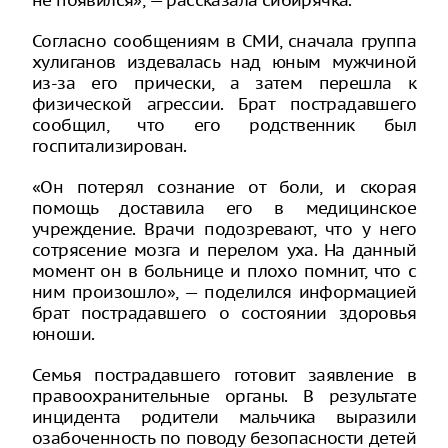
не появился», — рассказала сибирячка.
Согласно сообщениям в СМИ, сначала группа
хулиганов издевалась над юным мужчиной
из-за его прически, а затем перешла к
физической агрессии. Брат пострадавшего
сообщил, что его родственник был
госпитализирован.
«Он потерял сознание от боли, и скорая
помощь доставила его в медицинское
учреждение. Врачи подозревают, что у него
сотрясение мозга и перелом уха. На данный
момент он в больнице и плохо помнит, что с
ним произошло», — поделился информацией
брат пострадавшего о состоянии здоровья
юноши.
Семья пострадавшего готовит заявление в
правоохранительные органы. В результате
инцидента родители мальчика выразили
озабоченность по поводу безопасности детей