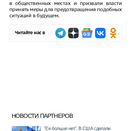
в общественных местах и призвали власти
принять меры для предотвращения подобных
ситуаций в будущем.
Читайте нас в