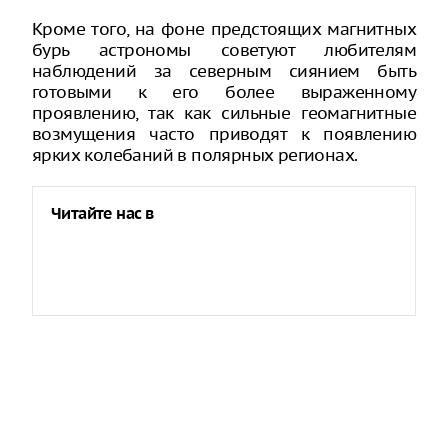
Кроме того, на фоне предстоящих магнитных
бурь астрономы советуют любителям
наблюдений за северным сиянием быть
готовыми к его более выраженному
проявлению, так как сильные геомагнитные
возмущения часто приводят к появлению
ярких колебаний в полярных регионах.
Читайте нас в