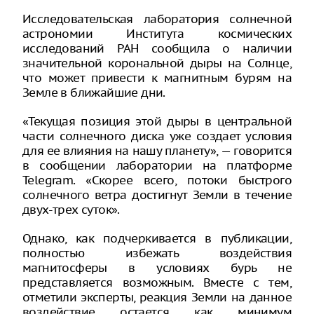
Исследовательская лаборатория солнечной
астрономии Института космических
исследований РАН сообщила о наличии
значительной корональной дыры на Солнце,
что может привести к магнитным бурям на
Земле в ближайшие дни.
«Текущая позиция этой дыры в центральной
части солнечного диска уже создает условия
для ее влияния на нашу планету», — говорится
в сообщении лаборатории на платформе
Telegram. «Скорее всего, потоки быстрого
солнечного ветра достигнут Земли в течение
двух-трех суток».
Однако, как подчеркивается в публикации,
полностью избежать воздействия
магнитосферы в условиях бурь не
представляется возможным. Вместе с тем,
отметили эксперты, реакция Земли на данное
воздействие остается как минимум