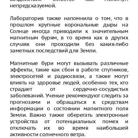
непредсказуемой.
Лаборатория также напомнила о том, что в
прошлом крупные корональные дыры на
Солнце иногда приводили к значительным
магнитным бурям, в то время как в других
случаях они проходили без каких-либо
заметных последствий для Земли.
Магнитные бури могут вызывать различные
эффекты, такие как сбои в работе спутников,
электросетей и радиосвязи, а также могут
влиять на здоровье людей, особенно тех, кто
страдает от сердечно-сосудистых
заболеваний. Ученые рекомендуют следить за
прогнозами и обращаться к средствам
информации о состоянии магнитного поля
Земли. Важно также оберегать электронные
устройства от потенциальных помех и
отключать их во время наибольшей
активности солнечного ветра.