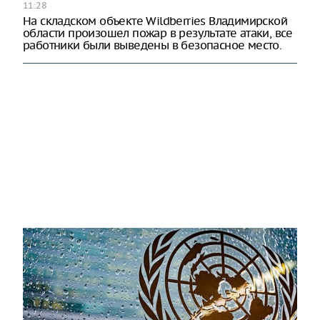
11:28
На складском объекте Wildberries Владимирской
области произошел пожар в результате атаки, все
работники были выведены в безопасное место.