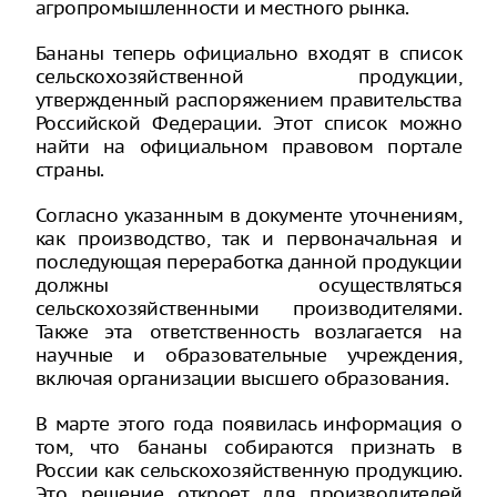
агропромышленности и местного рынка.
Бананы теперь официально входят в список
сельскохозяйственной продукции,
утвержденный распоряжением правительства
Российской Федерации. Этот список можно
найти на официальном правовом портале
страны.
Согласно указанным в документе уточнениям,
как производство, так и первоначальная и
последующая переработка данной продукции
должны осуществляться
сельскохозяйственными производителями.
Также эта ответственность возлагается на
научные и образовательные учреждения,
включая организации высшего образования.
В марте этого года появилась информация о
том, что бананы собираются признать в
России как сельскохозяйственную продукцию.
Это решение откроет для производителей