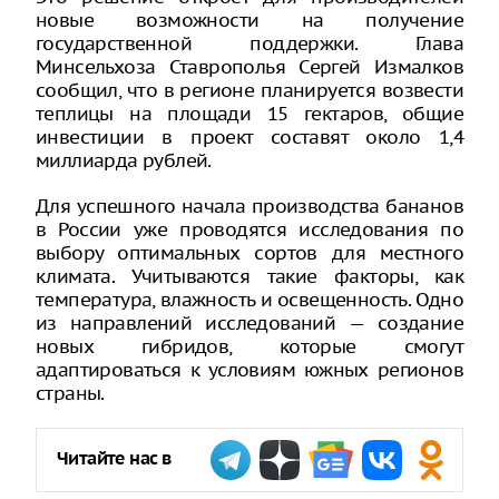
новые возможности на получение
государственной поддержки. Глава
Минсельхоза Ставрополья Сергей Измалков
сообщил, что в регионе планируется возвести
теплицы на площади 15 гектаров, общие
инвестиции в проект составят около 1,4
миллиарда рублей.
Для успешного начала производства бананов
в России уже проводятся исследования по
выбору оптимальных сортов для местного
климата. Учитываются такие факторы, как
температура, влажность и освещенность. Одно
из направлений исследований — создание
новых гибридов, которые смогут
адаптироваться к условиям южных регионов
страны.
Читайте нас в