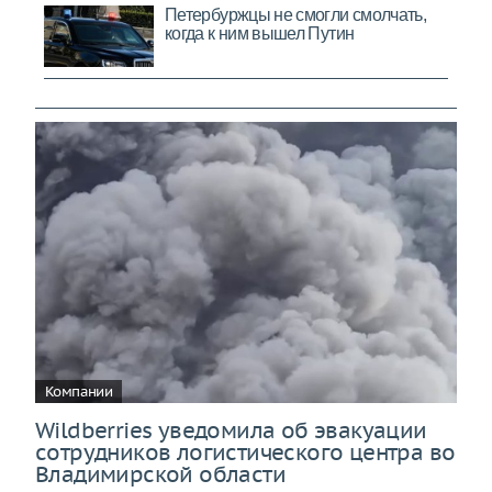
Компании
Wildberries уведомила об эвакуации
сотрудников логистического центра во
Владимирской области