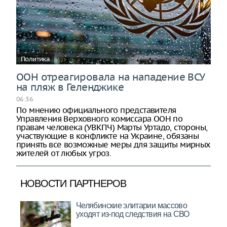
Политика
ООН отреагировала на нападение ВСУ
на пляж в Геленджике
06:36
По мнению официального представителя
Управления Верховного комиссара ООН по
правам человека (УВКПЧ) Марты Уртадо, стороны,
участвующие в конфликте на Украине, обязаны
принять все возможные меры для защиты мирных
жителей от любых угроз.