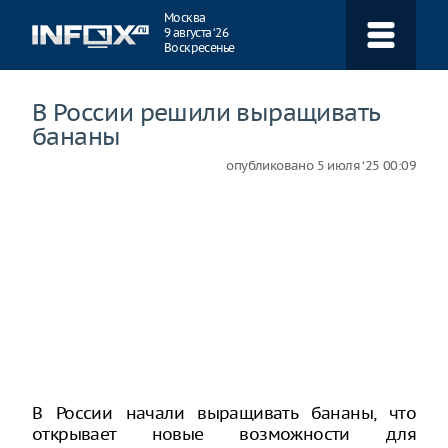
Навигация
Москва
9 августа ‘26
Воскресенье
В России решили выращивать
бананы
опубликовано
5 июля ‘25 00:09
В России начали выращивать бананы, что
открывает новые возможности для