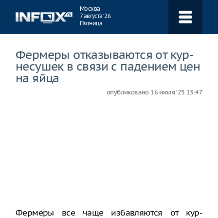
Навигация
Москва
7 августа ‘26
Пятница
Фермеры отказываются от кур-
несушек в связи с падением цен
на яйца
опубликовано
16 июля ‘25 13:47
Фермеры все чаще избавляются от кур-