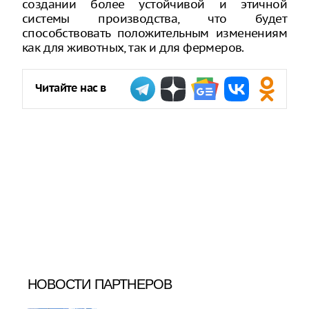
создании более устойчивой и этичной
системы производства, что будет
способствовать положительным изменениям
как для животных, так и для фермеров.
Читайте нас в