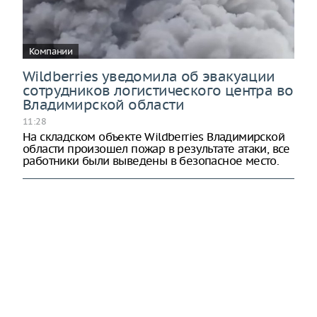
Компании
Wildberries уведомила об эвакуации
сотрудников логистического центра во
Владимирской области
11:28
На складском объекте Wildberries Владимирской
области произошел пожар в результате атаки, все
работники были выведены в безопасное место.