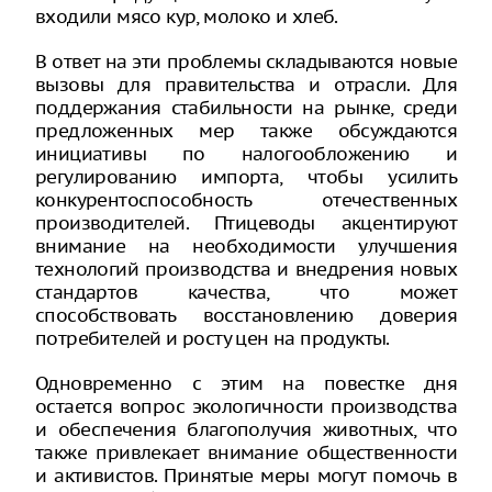
входили мясо кур, молоко и хлеб.
В ответ на эти проблемы складываются новые
вызовы для правительства и отрасли. Для
поддержания стабильности на рынке, среди
предложенных мер также обсуждаются
инициативы по налогообложению и
регулированию импорта, чтобы усилить
конкурентоспособность отечественных
производителей. Птицеводы акцентируют
внимание на необходимости улучшения
технологий производства и внедрения новых
стандартов качества, что может
способствовать восстановлению доверия
потребителей и росту цен на продукты.
Одновременно с этим на повестке дня
остается вопрос экологичности производства
и обеспечения благополучия животных, что
также привлекает внимание общественности
и активистов. Принятые меры могут помочь в