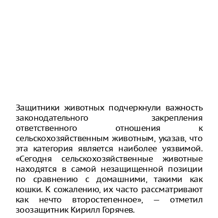
Защитники животных подчеркнули важность
законодательного закрепления
ответственного отношения к
сельскохозяйственным животным, указав, что
эта категория является наиболее уязвимой.
«Сегодня сельскохозяйственные животные
находятся в самой незащищенной позиции
по сравнению с домашними, такими как
кошки. К сожалению, их часто рассматривают
как нечто второстепенное», — отметил
зоозащитник Кирилл Горячев.