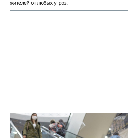
жителей от любых угроз.