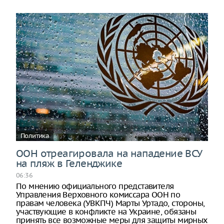
Политика
ООН отреагировала на нападение ВСУ
на пляж в Геленджике
06:36
По мнению официального представителя
Управления Верховного комиссара ООН по
правам человека (УВКПЧ) Марты Уртадо, стороны,
участвующие в конфликте на Украине, обязаны
принять все возможные меры для защиты мирных