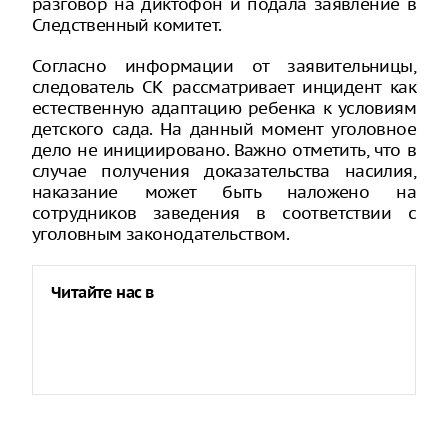
разговор на диктофон и подала заявление в
Следственный комитет.
Согласно информации от заявительницы,
следователь СК рассматривает инцидент как
естественную адаптацию ребенка к условиям
детского сада. На данный момент уголовное
дело не инициировано. Важно отметить, что в
случае получения доказательства насилия,
наказание может быть наложено на
сотрудников заведения в соответствии с
уголовным законодательством.
Читайте нас в