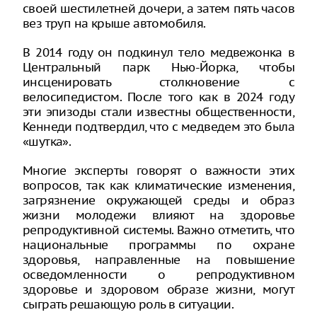
своей шестилетней дочери, а затем пять часов
вез труп на крыше автомобиля.
В 2014 году он подкинул тело медвежонка в
Центральный парк Нью-Йорка, чтобы
инсценировать столкновение с
велосипедистом. После того как в 2024 году
эти эпизоды стали известны общественности,
Кеннеди подтвердил, что с медведем это была
«шутка».
Многие эксперты говорят о важности этих
вопросов, так как климатические изменения,
загрязнение окружающей среды и образ
жизни молодежи влияют на здоровье
репродуктивной системы. Важно отметить, что
национальные программы по охране
здоровья, направленные на повышение
осведомленности о репродуктивном
здоровье и здоровом образе жизни, могут
сыграть решающую роль в ситуации.