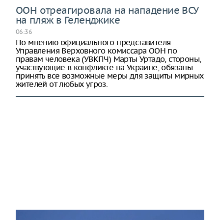
ООН отреагировала на нападение ВСУ
на пляж в Геленджике
06:36
По мнению официального представителя
Управления Верховного комиссара ООН по
правам человека (УВКПЧ) Марты Уртадо, стороны,
участвующие в конфликте на Украине, обязаны
принять все возможные меры для защиты мирных
жителей от любых угроз.