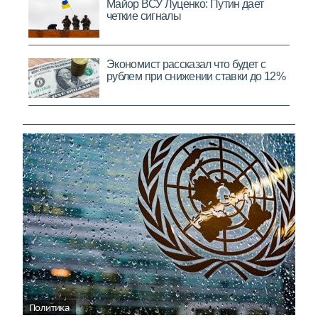
Политика