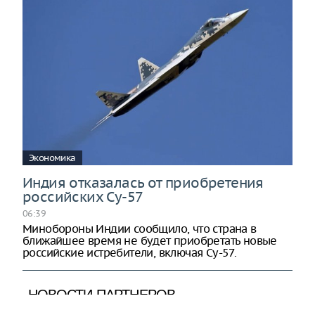
Экономика
Индия отказалась от приобретения
российских Су-57
06:39
Минобороны Индии сообщило, что страна в
ближайшее время не будет приобретать новые
российские истребители, включая Су-57.