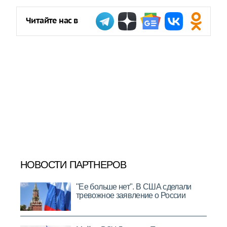
Читайте нас в