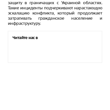
защиту в граничащих с Украиной областях.
Такие инциденты подчеркивают нарастающую
эскалацию конфликта, который продолжает
затрагивать гражданское население и
инфраструктуру.
Читайте нас в