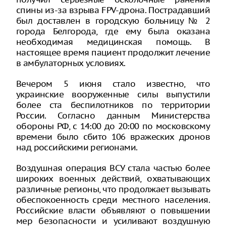
спины из-за взрыва FPV-дрона. Пострадавший
был доставлен в городскую больницу № 2
города Белгорода, где ему была оказана
необходимая медицинская помощь. В
настоящее время пациент продолжит лечение
в амбулаторных условиях.
Вечером 5 июня стало известно, что
украинские вооруженные силы выпустили
более ста беспилотников по территории
России. Согласно данным Министерства
обороны РФ, с 14:00 до 20:00 по московскому
времени было сбито 106 вражеских дронов
над российскими регионами.
Воздушная операция ВСУ стала частью более
широких военных действий, охватывающих
различные регионы, что продолжает вызывать
обеспокоенность среди местного населения.
Российские власти объявляют о повышении
мер безопасности и усиливают воздушную