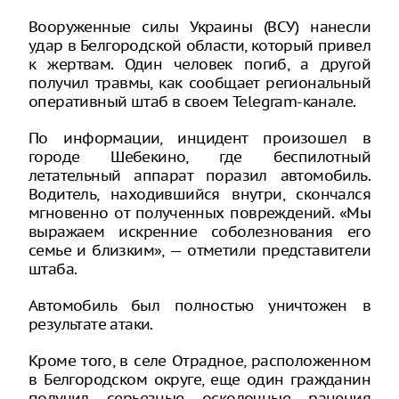
Вооруженные силы Украины (ВСУ) нанесли
удар в Белгородской области, который привел
к жертвам. Один человек погиб, а другой
получил травмы, как сообщает региональный
оперативный штаб в своем Telegram-канале.
По информации, инцидент произошел в
городе Шебекино, где беспилотный
летательный аппарат поразил автомобиль.
Водитель, находившийся внутри, скончался
мгновенно от полученных повреждений. «Мы
выражаем искренние соболезнования его
семье и близким», — отметили представители
штаба.
Автомобиль был полностью уничтожен в
результате атаки.
Кроме того, в селе Отрадное, расположенном
в Белгородском округе, еще один гражданин
получил серьезные осколочные ранения