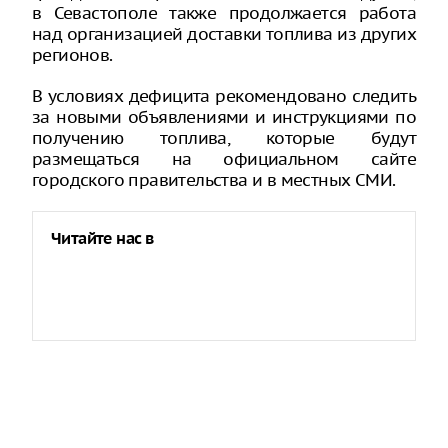
в Севастополе также продолжается работа
над организацией доставки топлива из других
регионов.
В условиях дефицита рекомендовано следить
за новыми объявлениями и инструкциями по
получению топлива, которые будут
размещаться на официальном сайте
городского правительства и в местных СМИ.
Читайте нас в