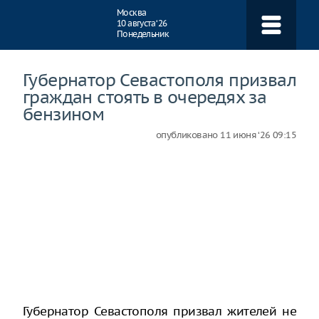
Навигация
Москва
10 августа ‘26
Понедельник
Губернатор Севастополя призвал
граждан стоять в очередях за
бензином
опубликовано
11 июня ‘26 09:15
Губернатор Севастополя призвал жителей не