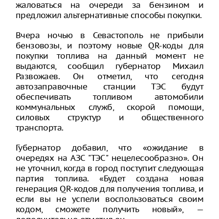
жаловаться на очереди за бензином и
предложил альтернативные способы покупки.
Вчера ночью в Севастополь не прибыли
бензовозы, и поэтому новые QR-коды для
покупки топлива на данный момент не
выдаются, сообщил губернатор Михаил
Развожаев. Он отметил, что сегодня
автозаправочные станции ТЭС будут
обеспечивать топливом автомобили
коммунальных служб, скорой помощи,
силовых структур и общественного
транспорта.
Губернатор добавил, что «ожидание в
очередях на АЗС "ТЭС" нецелесообразно». Он
не уточнил, когда в город поступит следующая
партия топлива. «Будет создана новая
генерация QR-кодов для получения топлива, и
если вы не успели воспользоваться своим
кодом, сможете получить новый», —