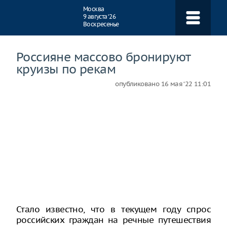
Навигация
Москва
9 августа ‘26
Воскресенье
Россияне массово бронируют
круизы по рекам
опубликовано
16 мая ‘22 11:01
Стало известно, что в текущем году спрос
российских граждан на речные путешествия