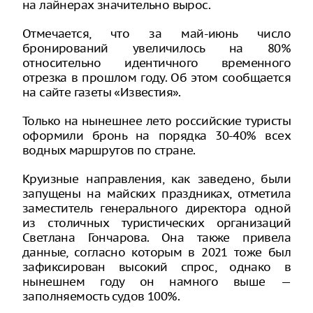
на лайнерах значительно вырос.
Отмечается, что за май-июнь число
бронирований увеличилось на 80%
относительно идентичного временного
отрезка в прошлом году. Об этом сообщается
на сайте газеты «Известия».
Только на нынешнее лето российские туристы
оформили бронь на порядка 30-40% всех
водных маршрутов по стране.
Круизные направления, как заведено, были
запущены на майских праздниках, отметила
заместитель генерального директора одной
из столичных туристических организаций
Светлана Гончарова. Она также привела
данные, согласно которым в 2021 тоже был
зафиксирован высокий спрос, однако в
нынешнем году он намного выше —
заполняемость судов 100%.