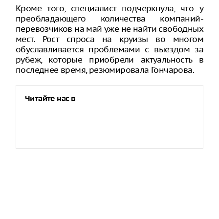
Кроме того, специалист подчеркнула, что у
преобладающего количества компаний-
перевозчиков на май уже не найти свободных
мест. Рост спроса на круизы во многом
обуславливается проблемами с выездом за
рубеж, которые приобрели актуальность в
последнее время, резюмировала Гончарова.
Читайте нас в