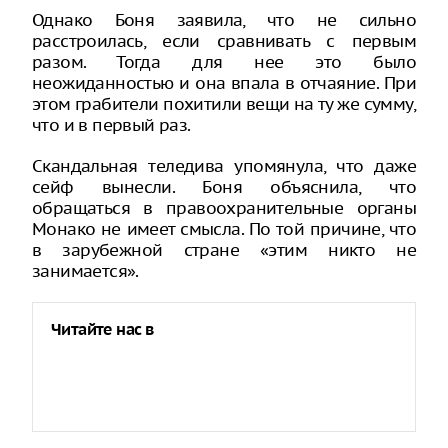
Однако Боня заявила, что не сильно
расстроилась, если сравнивать с первым
разом. Тогда для нее это было
неожиданностью и она впала в отчаяние. При
этом грабители похитили вещи на ту же сумму,
что и в первый раз.
Скандальная теледива упомянула, что даже
сейф вынесли. Боня объяснила, что
обращаться в правоохранительные органы
Монако не имеет смысла. По той причине, что
в зарубежной стране «этим никто не
занимается».
Читайте нас в