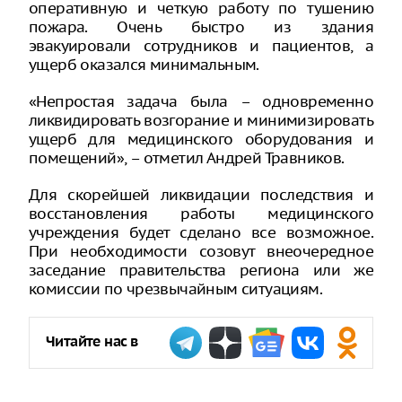
оперативную и четкую работу по тушению
пожара. Очень быстро из здания
эвакуировали сотрудников и пациентов, а
ущерб оказался минимальным.
«Непростая задача была – одновременно
ликвидировать возгорание и минимизировать
ущерб для медицинского оборудования и
помещений», – отметил Андрей Травников.
Для скорейшей ликвидации последствия и
восстановления работы медицинского
учреждения будет сделано все возможное.
При необходимости созовут внеочередное
заседание правительства региона или же
комиссии по чрезвычайным ситуациям.
Читайте нас в