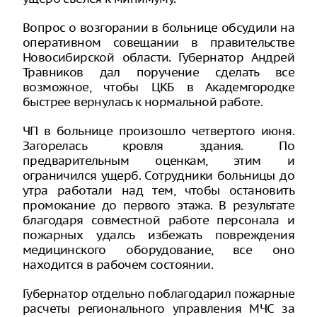
Вопрос о возгорании в больнице обсудили на
оперативном совещании в правительстве
Новосибирской области. Губернатор Андрей
Травников дал поручение сделать все
возможное, чтобы ЦКБ в Академгородке
быстрее вернулась к нормальной работе.
ЧП в больнице произошло четвертого июня.
Загорелась кровля здания. По
предварительным оценкам, этим и
ограничился ущерб. Сотрудники больницы до
утра работали над тем, чтобы остановить
промокание до первого этажа. В результате
благодаря совместной работе персонала и
пожарных удалсь избежать повреждения
медицинского оборудование, все оно
находится в рабочем состоянии.
Губернатор отдельно поблагодарил пожарные
расчеты регионального управления МЧС за