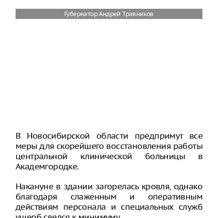
Губернатор Андрей Травников
В Новосибирской области предпримут все
меры для скорейшего восстановления работы
центральной клинической больницы в
Академгородке.
Накануне в здании загорелась кровля, однако
благодаря слаженным и оперативным
действиям персонала и специальных служб
ущерб свелся к минимуму.