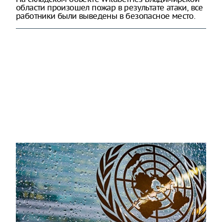
области произошел пожар в результате атаки, все
работники были выведены в безопасное место.