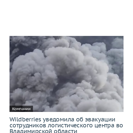
Компании
Wildberries уведомила об эвакуации
сотрудников логистического центра во
Владимирской области