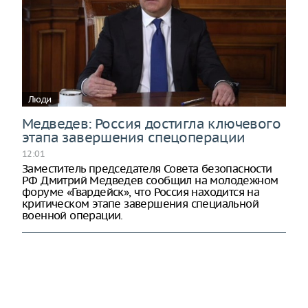
Люди
Медведев: Россия достигла ключевого
этапа завершения спецоперации
12:01
Заместитель председателя Совета безопасности
РФ Дмитрий Медведев сообщил на молодежном
форуме «Гвардейск», что Россия находится на
критическом этапе завершения специальной
военной операции.