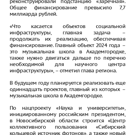
реконструировали подстанцию «Заречная».
Общее финансирование превысило 7,7
миллиарда рублей.
«Что касается объектов социальной
инфраструктуры, главная задача –
продолжать их реализацию, обеспечивая
финансирование. Главный объект 2024 года –
это музыкальная школа в Академгородке,
также нужно двигаться дальше по перечню
необходимой для научного центра
инфраструктуры», – отметил глава региона.
В будущем году планируется реализовать еще
одиннадцать проектов, главный из которых –
музыкальная школа в Академгородке.
По нацпроекту «Наука и университеты»,
инициированному российским президентом,
в Новосибирской области строится «Центр
коллективного пользования «Сибирский
кольцевой источник фотонов», а также новый