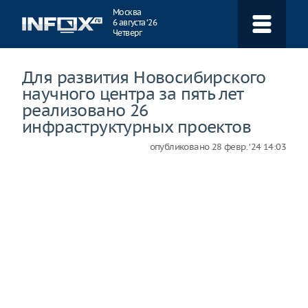
Навигация
Москва
6 августа ‘26
Четверг
Для развития Новосибирского
научного центра за пять лет
реализовано 26
инфраструктурных проектов
опубликовано
28 февр. ‘24 14:03