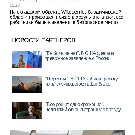
11:28
На складском объекте Wildberries Владимирской
области произошел пожар в результате атаки, все
работники были выведены в безопасное место.