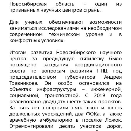
Новосибирская область – один из
признанных научных центров страны.
Для ученых обеспечивают возможности
заниматься исследованиями на необходимом
современном техническом уровне и в
комфортных условиях.
Итогам развития Новосибирского научного
центра за предыдущую пятилетку было
посвящено заседания координационного
совета по вопросам развития ННЦ под
председательством губернатора Андрея
Травникова. Он особо остановился на
объектах инфраструктуры – инженерной,
социальной, транспортной. С 2019 года
реализовано двадцать шесть таких проектов.
За пять лет построили пять школ и шесть
дошкольных учреждений, два ФОКа, а также
врачебную амбулаторию в поселке Ложок.
Отремонтировали десять участков дорог,