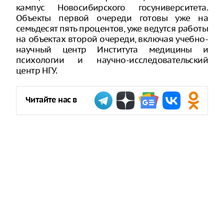
кампус Новосибирского госуниверситета.
Объекты первой очереди готовы уже на
семьдесят пять процентов, уже ведутся работы
на объектах второй очереди, включая учебно-
научный центр Института медицины и
психологии и научно-исследовательский
центр НГУ.
Читайте нас в