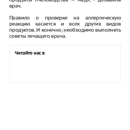
врач.
Правило о проверке на аллергическую
реакцию касается и всех других видов
продуктов. И конечно, необходимо выполнять
советы лечащего врача.
Читайте нас в