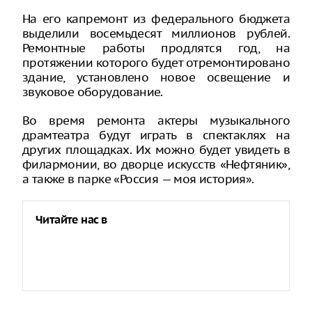
На его капремонт из федерального бюджета
выделили восемьдесят миллионов рублей.
Ремонтные работы продлятся год, на
протяжении которого будет отремонтировано
здание, установлено новое освещение и
звуковое оборудование.
Во время ремонта актеры музыкального
драмтеатра будут играть в спектаклях на
других площадках. Их можно будет увидеть в
филармонии, во дворце искусств «Нефтяник»,
а также в парке «Россия — моя история».
Читайте нас в