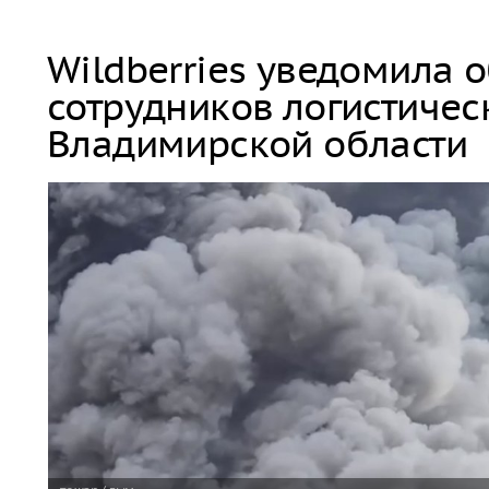
Wildberries уведомила 
сотрудников логистичес
Владимирской области