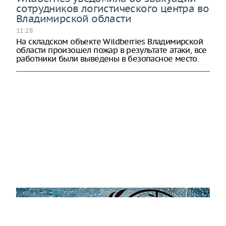
сотрудников логистического центра во
Владимирской области
11:28
На складском объекте Wildberries Владимирской
области произошел пожар в результате атаки, все
работники были выведены в безопасное место.