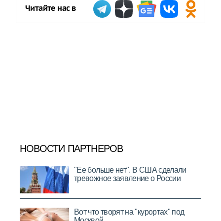
Читайте нас в