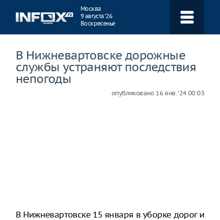
Навигация
Москва
9 августа ‘26
Воскресенье
В Нижневартовске дорожные
службы устраняют последствия
непогоды
опубликовано
16 янв. ‘24 00:03
В Нижневартовске 15 января в уборке дорог и