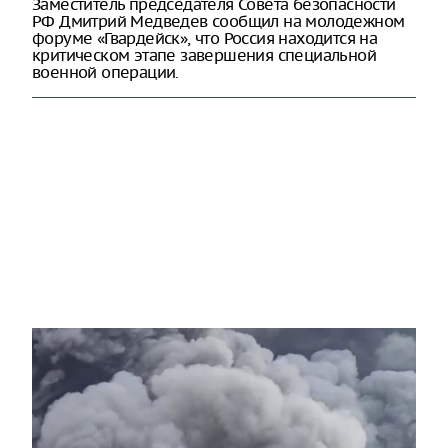
Заместитель председателя Совета безопасности
РФ Дмитрий Медведев сообщил на молодежном
форуме «Гвардейск», что Россия находится на
критическом этапе завершения специальной
военной операции.