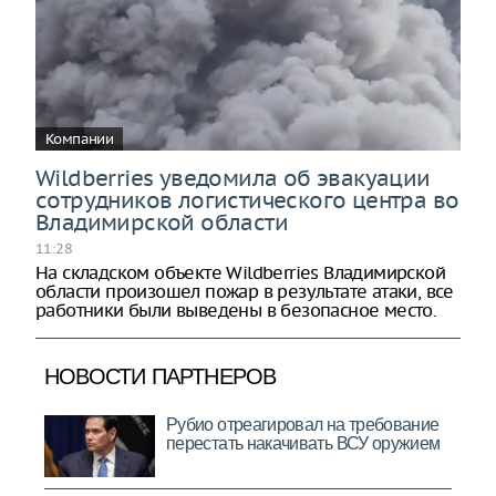
Компании
Wildberries уведомила об эвакуации
сотрудников логистического центра во
Владимирской области
11:28
На складском объекте Wildberries Владимирской
области произошел пожар в результате атаки, все
работники были выведены в безопасное место.