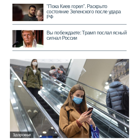
Здоровье