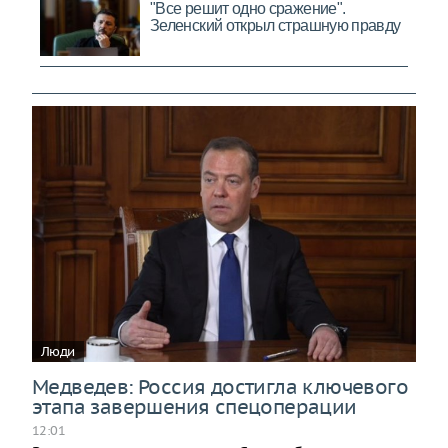
Люди
Медведев: Россия достигла ключевого
этапа завершения спецоперации
12:01