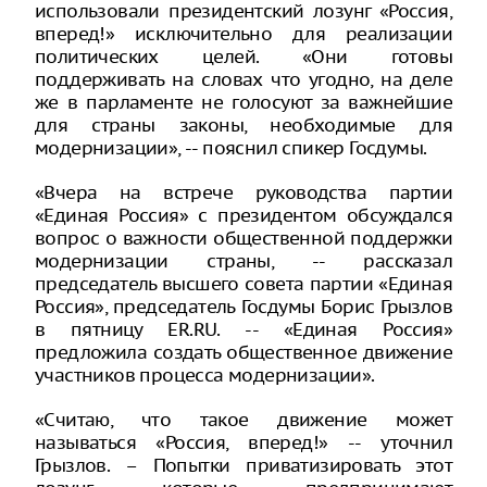
использовали президентский лозунг «Россия,
вперед!» исключительно для реализации
политических целей. «Они готовы
поддерживать на словах что угодно, на деле
же в парламенте не голосуют за важнейшие
для страны законы, необходимые для
модернизации», -- пояснил спикер Госдумы.
«Вчера на встрече руководства партии
«Единая Россия» с президентом обсуждался
вопрос о важности общественной поддержки
модернизации страны, -- рассказал
председатель высшего совета партии «Единая
Россия», председатель Госдумы Борис Грызлов
в пятницу ER.RU. -- «Единая Россия»
предложила создать общественное движение
участников процесса модернизации».
«Считаю, что такое движение может
называться «Россия, вперед!» -- уточнил
Грызлов. – Попытки приватизировать этот