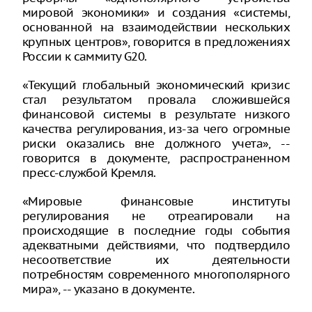
мировой экономики» и создания «системы,
основанной на взаимодействии нескольких
крупных центров», говорится в предложениях
России к саммиту G20.
«Текущий глобальный экономический кризис
стал результатом провала сложившейся
финансовой системы в результате низкого
качества регулирования, из-за чего огромные
риски оказались вне должного учета», --
говорится в документе, распространенном
пресс-службой Кремля.
«Мировые финансовые институты
регулирования не отреагировали на
происходящие в последние годы события
адекватными действиями, что подтвердило
несоответствие их деятельности
потребностям современного многополярного
мира», -- указано в документе.