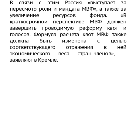
В связи с этим Россия «выступает за
пересмотр роли и мандата МВФ», а также за
увеличение ресурсов фонда. «В
краткосрочной перспективе МВФ должен
завершить проводимую реформу квот и
голосов. Формула расчета квот МВФ также
должна быть изменена с целью
соответствующего отражения в ней
экономического веса стран-членов», --
заявляют в Кремле.