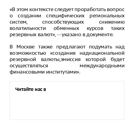
«В этом контексте следует проработать вопрос
о создании специфических региональных
систем, способствующих снижению
волатильности обменных курсов таких
резервных валют», -- указано в документе.
В Москве также предлагают подумать над
возможностью «создания наднациональной
резервной валюты,эмиссия которой будет
осуществляться международными
финансовыми институтами».
Читайте нас в