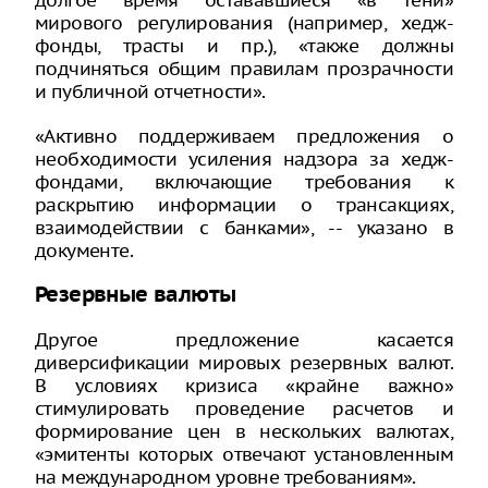
мирового регулирования (например, хедж-
фонды, трасты и пр.), «также должны
подчиняться общим правилам прозрачности
и публичной отчетности».
«Активно поддерживаем предложения о
необходимости усиления надзора за хедж-
фондами, включающие требования к
раскрытию информации о трансакциях,
взаимодействии с банками», -- указано в
документе.
Резервные валюты
Другое предложение касается
диверсификации мировых резервных валют.
В условиях кризиса «крайне важно»
стимулировать проведение расчетов и
формирование цен в нескольких валютах,
«эмитенты которых отвечают установленным
на международном уровне требованиям».