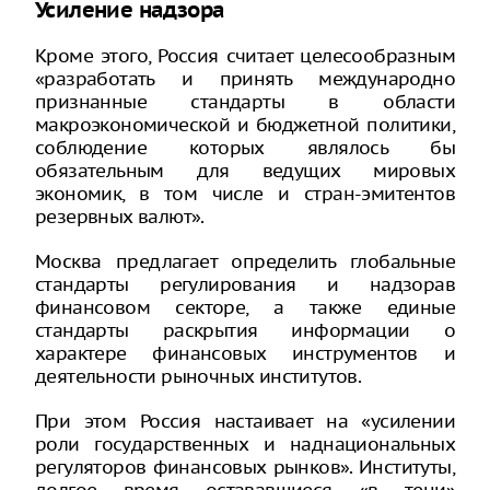
Усиление надзора
Кроме этого, Россия считает целесообразным
«разработать и принять международно
признанные стандарты в области
макроэкономической и бюджетной политики,
соблюдение которых являлось бы
обязательным для ведущих мировых
экономик, в том числе и стран-эмитентов
резервных валют».
Москва предлагает определить глобальные
стандарты регулирования и надзорав
финансовом секторе, а также единые
стандарты раскрытия информации о
характере финансовых инструментов и
деятельности рыночных институтов.
При этом Россия настаивает на «усилении
роли государственных и наднациональных
регуляторов финансовых рынков». Институты,
долгое время остававшиеся «в тени»