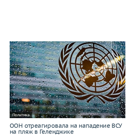
Политика
ООН отреагировала на нападение ВСУ
на пляж в Геленджике