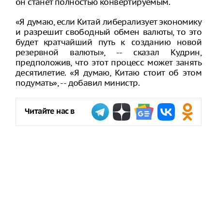
он станет полностью конвертируемым.
«Я думаю, если Китай либерализует экономику
и разрешит свободный обмен валюты, то это
будет кратчайший путь к созданию новой
резервной валюты», -- сказал Кудрин,
предположив, что этот процесс может занять
десятилетие. «Я думаю, Китаю стоит об этом
подумать», -- добавил министр.
Читайте нас в