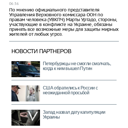
06:36
По мнению официального представителя
Управления Верховного комиссара ООН по
правам человека (УВКПЧ) Марты Уртадо, стороны,
участвующие в конфликте на Украине, обязаны
принять все возможные меры для защиты мирных
жителей от любых угроз.