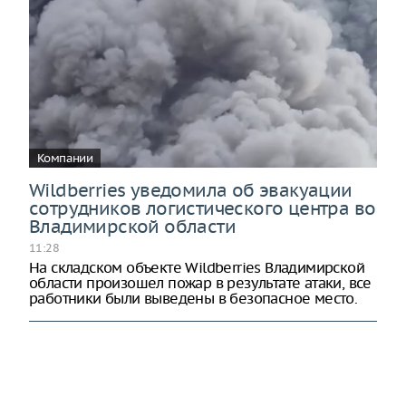
Компании
Wildberries уведомила об эвакуации
сотрудников логистического центра во
Владимирской области
11:28
На складском объекте Wildberries Владимирской
области произошел пожар в результате атаки, все
работники были выведены в безопасное место.