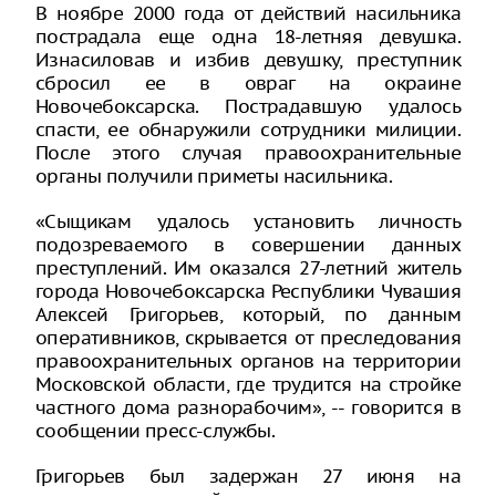
В ноябре 2000 года от действий насильника
пострадала еще одна 18-летняя девушка.
Изнасиловав и избив девушку, преступник
сбросил ее в овраг на окраине
Новочебоксарска. Пострадавшую удалось
спасти, ее обнаружили сотрудники милиции.
После этого случая правоохранительные
органы получили приметы насильника.
«Сыщикам удалось установить личность
подозреваемого в совершении данных
преступлений. Им оказался 27-летний житель
города Новочебоксарска Республики Чувашия
Алексей Григорьев, который, по данным
оперативников, скрывается от преследования
правоохранительных органов на территории
Московской области, где трудится на стройке
частного дома разнорабочим», -- говорится в
сообщении пресс-службы.
Григорьев был задержан 27 июня на