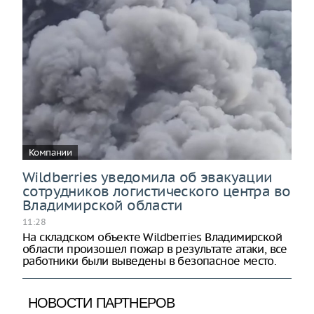
Компании
Wildberries уведомила об эвакуации
сотрудников логистического центра во
Владимирской области
11:28
На складском объекте Wildberries Владимирской
области произошел пожар в результате атаки, все
работники были выведены в безопасное место.