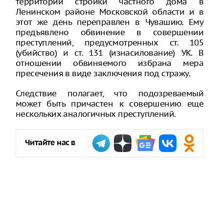
территории стройки частного дома в
Ленинском районе Московской области и в
этот же день переправлен в Чувашию. Ему
предъявлено обвинение в совершении
преступлений, предусмотренных ст. 105
(убийство) и ст. 131 (изнасилование) УК. В
отношении обвиняемого избрана мера
пресечения в виде заключения под стражу.
Следствие полагает, что подозреваемый
может быть причастен к совершению еще
нескольких аналогичных преступлений.
Читайте нас в