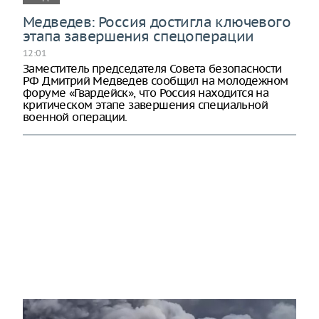
Медведев: Россия достигла ключевого
этапа завершения спецоперации
12:01
Заместитель председателя Совета безопасности
РФ Дмитрий Медведев сообщил на молодежном
форуме «Гвардейск», что Россия находится на
критическом этапе завершения специальной
военной операции.