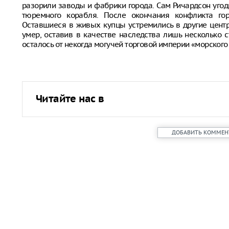
разорили заводы и фабрики города. Сам Ричардсон угод
тюремного корабля. После окончания конфликта гор
Оставшиеся в живых купцы устремились в другие центр
умер, оставив в качестве наследства лишь несколько 
осталось от некогда могучей торговой империи «морского
Читайте нас в
ДОБАВИТЬ КОММЕН