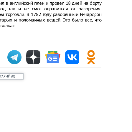
ил в английский плен и провел 18 дней на борту
од так и не смог оправиться от разорения.
ы торговли. В 1782 году разоренный Ричардсон
старых и поломанных вещей. Это было все, что
 волка».
ТАРИЙ
(
0
)