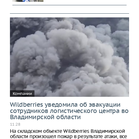
Компании
Wildberries уведомила об эвакуации
сотрудников логистического центра во
Владимирской области
11:28
На складском объекте Wildberries Владимирской
области произошел пожар в результате атаки, все