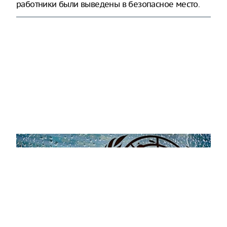
работники были выведены в безопасное место.