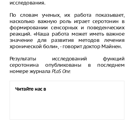
исследования.
По словам ученых, их работа показывает,
насколько важную роль играет серотонин в
формировании сенсорных и поведенческих
реакций. «Наша работа может иметь важное
значение для развития методов лечения
хронической боли», - говорит доктор Майнен.
Результаты исследований функций
серотонина опубликованы в последнем
номере журнала
PLoS One.
Читайте нас в