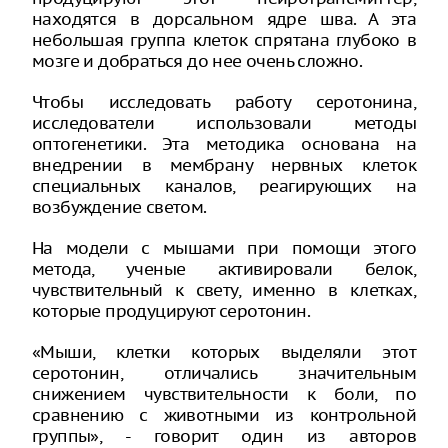
находятся в дорсальном ядре шва. А эта
небольшая группа клеток спрятана глубоко в
мозге и добраться до нее очень сложно.
Чтобы исследовать работу серотонина,
исследователи использовали методы
оптогенетики. Эта методика основана на
внедрении в мембрану нервных клеток
специальных каналов, реагирующих на
возбуждение светом.
На модели с мышами при помощи этого
метода, ученые активировали белок,
чувствительный к свету, именно в клетках,
которые продуцируют серотонин.
«Мыши, клетки которых выделяли этот
серотонин, отличались значительным
снижением чувствительности к боли, по
сравнению с животными из контрольной
группы», - говорит один из авторов