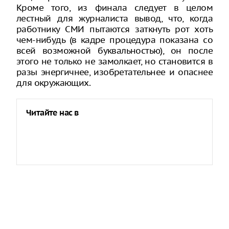
Кроме того, из финала следует в целом
лестный для журналиста вывод, что, когда
работнику СМИ пытаются заткнуть рот хоть
чем-нибудь (в кадре процедура показана со
всей возможной буквальностью), он после
этого не только не замолкает, но становится в
разы энергичнее, изобретательнее и опаснее
для окружающих.
Читайте нас в