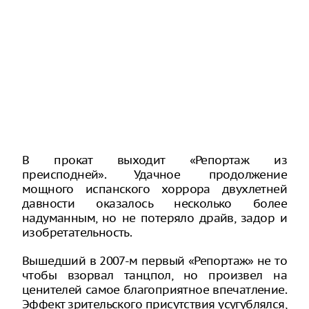
В прокат выходит «Репортаж из
преисподней». Удачное продолжение
мощного испанского хоррора двухлетней
давности оказалось несколько более
надуманным, но не потеряло драйв, задор и
изобретательность.
Вышедший в 2007-м первый «Репортаж» не то
чтобы взорвал танцпол, но произвел на
ценителей самое благоприятное впечатление.
Эффект зрительского присутствия усугублялся,