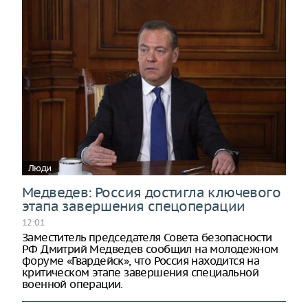
Люди
Медведев: Россия достигла ключевого
этапа завершения спецоперации
12:01
Заместитель председателя Совета безопасности
РФ Дмитрий Медведев сообщил на молодежном
форуме «Гвардейск», что Россия находится на
критическом этапе завершения специальной
военной операции.