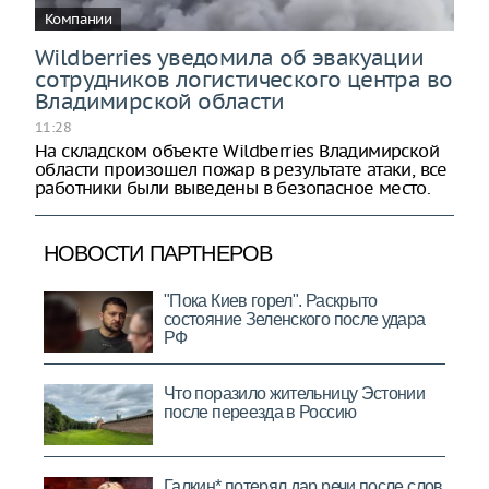
Компании
Wildberries уведомила об эвакуации
сотрудников логистического центра во
Владимирской области
11:28
На складском объекте Wildberries Владимирской
области произошел пожар в результате атаки, все
работники были выведены в безопасное место.