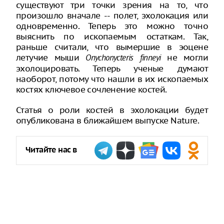
существуют три точки зрения на то, что
произошло вначале -- полет, эхолокация или
одновременно. Теперь это можно точно
выяснить по ископаемым остаткам. Так,
раньше считали, что вымершие в эоцене
летучие мыши
не могли
Onychonycteris finneyi
эхолоцировать. Теперь ученые думают
наоборот, потому что нашли в их ископаемых
костях ключевое сочленение костей.
Статья о роли костей в эхолокации будет
опубликована в ближайшем выпуске Nature.
Читайте нас в