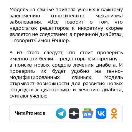
Модель на свинье привела ученых к важному
заключению относительно механизма
заболевания. «Все говорит о том, что
недостаток рецепторов к инкретину скорее
является не следствием, а причиной диабета»,
-- говорит Симон Реннер.
А из этого следует, что стоит проверить
именно эти белки -- рецепторы к инкретину --
в поиске новых средств лечения диабета. И
проверять их будет удобно на генно-
модифицированных свиньях. Модель
открывает возможности для развития новых
подходов к диагностике и лечению диабета,
считают ученые.
Читайте нас в