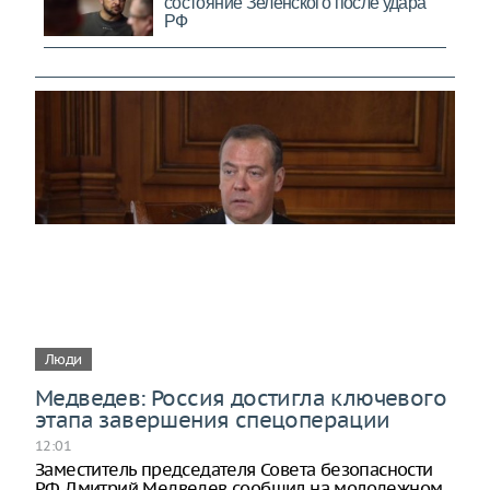
Люди
Медведев: Россия достигла ключевого
этапа завершения спецоперации
12:01
Заместитель председателя Совета безопасности
РФ Дмитрий Медведев сообщил на молодежном