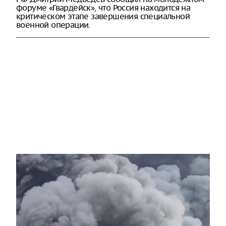
форуме «Гвардейск», что Россия находится на
критическом этапе завершения специальной
военной операции.