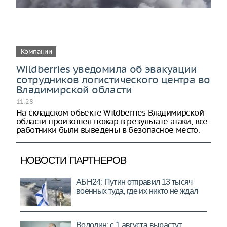
Компании
Wildberries уведомила об эвакуации
сотрудников логистического центра во
Владимирской области
11:28
На складском объекте Wildberries Владимирской
области произошел пожар в результате атаки, все
работники были выведены в безопасное место.