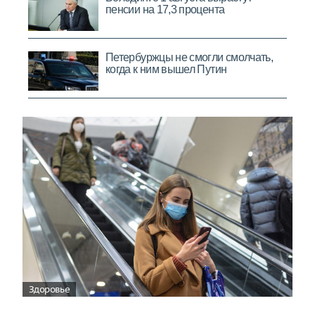
Здоровье
Вирусам вопреки: практическое