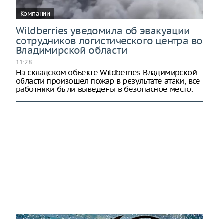
Компании
Wildberries уведомила об эвакуации
сотрудников логистического центра во
Владимирской области
11:28
На складском объекте Wildberries Владимирской
области произошел пожар в результате атаки, все
работники были выведены в безопасное место.