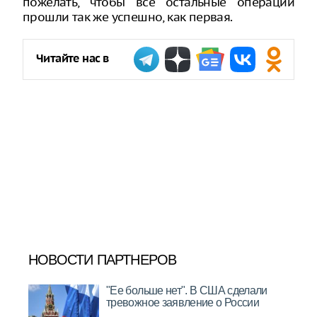
пожелать, чтобы все остальные операции
прошли так же успешно, как первая.
Читайте нас в