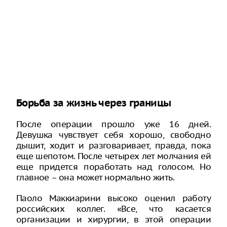
Борьба за жизнь через границы
После операции прошло уже 16 дней.
Девушка чувствует себя хорошо, свободно
дышит, ходит и разговаривает, правда, пока
еще шепотом. После четырех лет молчания ей
еще придется поработать над голосом. Но
главное – она может нормально жить.
Паоло Маккиарини высоко оценил работу
российских коллег. «Все, что касается
организации и хирургии, в этой операции