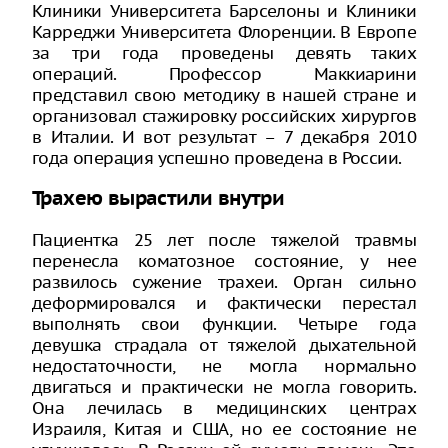
Клиники Университета Барселоны и Клиники
Карреджи Университета Флоренции. В Европе
за три года проведены девять таких
операций. Профессор Маккиарини
представил свою методику в нашей стране и
организовал стажировку российских хирургов
в Италии. И вот результат – 7 декабря 2010
года операция успешно проведена в России.
Трахею вырастили внутри
Пациентка 25 лет после тяжелой травмы
перенесла коматозное состояние, у нее
развилось сужение трахеи. Орган сильно
деформировался и фактически перестал
выполнять свои функции. Четыре года
девушка страдала от тяжелой дыхательной
недостаточности, не могла нормально
двигаться и практически не могла говорить.
Она лечилась в медицинских центрах
Израиля, Китая и США, но ее состояние не