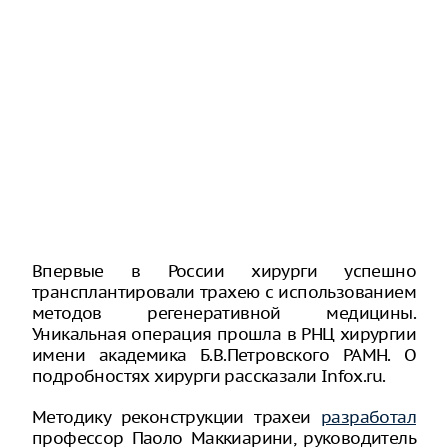
Впервые в России хирурги успешно
трансплантировали трахею с использованием
методов регенеративной медицины.
Уникальная операция прошла в РНЦ хирургии
имени академика Б.В.Петровского РАМН. О
подробностях хирурги рассказали Infox.ru.
Методику реконструкции трахеи
разработал
профессор Паоло Маккиарини, руководитель