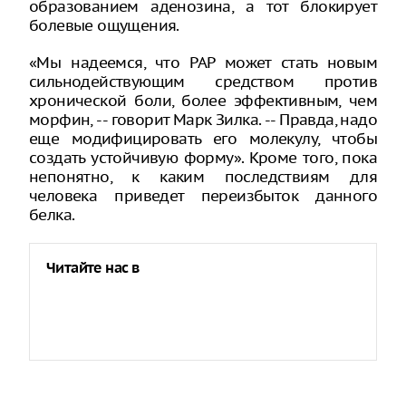
образованием аденозина, а тот блокирует
болевые ощущения.
«Мы надеемся, что РАР может стать новым
сильнодействующим средством против
хронической боли, более эффективным, чем
морфин, -- говорит Марк Зилка. -- Правда, надо
еще модифицировать его молекулу, чтобы
создать устойчивую форму». Кроме того, пока
непонятно, к каким последствиям для
человека приведет переизбыток данного
белка.
Читайте нас в