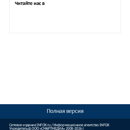
Читайте нас в
Полная версия
Сетевое издание INFOX.ru / Информационное агентство INFOX
Учредитель © ООО «СМАРТМЕДИА» 2008-2026 г.