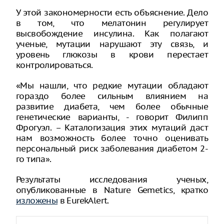
У этой закономерности есть объяснение. Дело
в том, что мелатонин регулирует
высвобождение инсулина. Как полагают
ученые, мутации нарушают эту связь, и
уровень глюкозы в крови перестает
контролироваться.
«Мы нашли, что редкие мутации обладают
гораздо более сильным влиянием на
развитие диабета, чем более обычные
генетические варианты, - говорит Филипп
Фрогуэл. – Каталогизация этих мутаций даст
нам возможность более точно оценивать
персональный риск заболевания диабетом 2-
го типа».
Результаты исследования ученых,
опубликованные в Nature Gemetics, кратко
изложены
в EurekAlert.