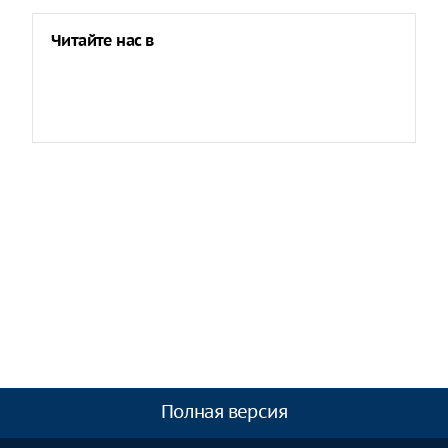
Читайте нас в
Полная версия