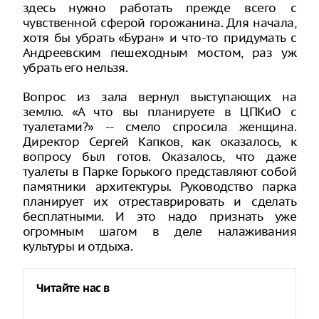
здесь нужно работать прежде всего с
чувственной сферой горожанина. Для начала,
хотя бы убрать «Буран» и что-то придумать с
Андреевским пешеходным мостом, раз уж
убрать его нельзя.
Вопрос из зала вернул выступающих на
землю. «А что вы планируете в ЦПКиО с
туалетами?» -- смело спросила женщина.
Директор Сергей Капков, как оказалось, к
вопросу был готов. Оказалось, что даже
туалеты в Парке Горького представляют собой
памятники архитектуры. Руководство парка
планирует их отреставрировать и сделать
бесплатными. И это надо признать уже
огромным шагом в деле налаживания
культуры и отдыха.
Читайте нас в