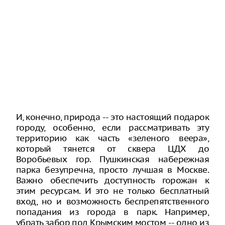
И, конечно, природа -- это настоящий подарок
городу, особенно, если рассматривать эту
территорию как часть «зеленого веера»,
который тянется от сквера ЦДХ до
Воробьевых гор. Пушкинская набережная
парка безупречна, просто лучшая в Москве.
Важно обеспечить доступность горожан к
этим ресурсам. И это не только бесплатный
вход, но и возможность беспрепятственного
попадания из города в парк. Например,
убрать забор под Крымским мостом -- одно из